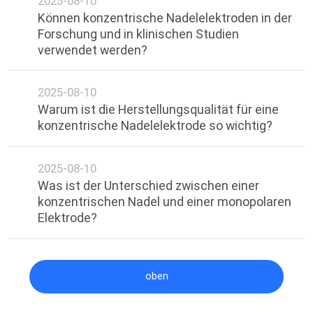
2025-08-10
Können konzentrische Nadelelektroden in der
Forschung und in klinischen Studien
verwendet werden?
2025-08-10
Warum ist die Herstellungsqualität für eine
konzentrische Nadelelektrode so wichtig?
2025-08-10
Was ist der Unterschied zwischen einer
konzentrischen Nadel und einer monopolaren
Elektrode?
oben