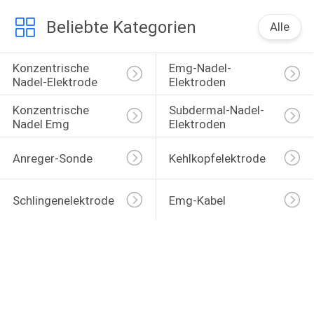
Beliebte Kategorien
Alle
Konzentrische 
Emg-Nadel-
Nadel-Elektrode
Elektroden
Konzentrische 
Subdermal-Nadel-
Nadel Emg
Elektroden
Anreger-Sonde
Kehlkopfelektrode
Schlingenelektrode
Emg-Kabel