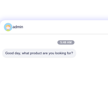
admin
5:48 AM
Good day, what product are you looking for?