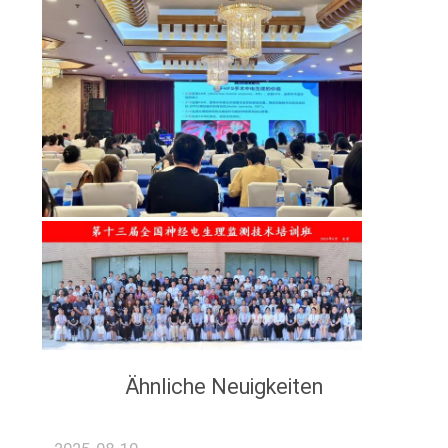
Ähnliche Neuigkeiten