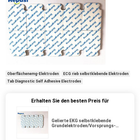
Oberflächenemg-Elektroden
ECG rieb selbstklebende Elektroden
Tab Diagnostic Self Adhesive Electrodes
Erhalten Sie den besten Preis für
Gelierte EKG selbstklebende
Grundelektroden/Vorsprungs-
Diagnostikelektrode