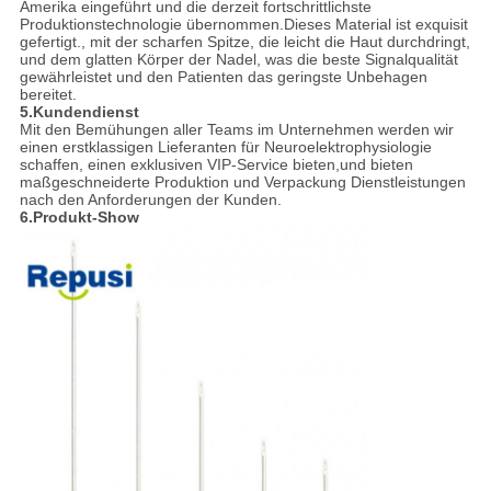
Amerika eingeführt und die derzeit fortschrittlichste
Produktionstechnologie übernommen.Dieses Material ist exquisit
gefertigt., mit der scharfen Spitze, die leicht die Haut durchdringt,
und dem glatten Körper der Nadel, was die beste Signalqualität
gewährleistet und den Patienten das geringste Unbehagen
bereitet.
5.Kundendienst
Mit den Bemühungen aller Teams im Unternehmen werden wir
einen erstklassigen Lieferanten für Neuroelektrophysiologie
schaffen, einen exklusiven VIP-Service bieten,und bieten
maßgeschneiderte Produktion und Verpackung Dienstleistungen
nach den Anforderungen der Kunden.
6.Produkt-Show