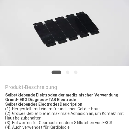
SITEMAP
PRIVACY
POLICY
Produkt-Beschreibung
Selbstklebende Elektroden der medizinischen Verwendung
Grund- EKG Diagnose-TAB Electrode
Selbstklebendes ElectrodesDescription
(1). Hergestellt mit einem freundlichen Gel der Haut
(2). Großes Gebiet bietet maximale Adhäsion an, um Kontakt mit
Haut beizubehalten.
(3). Entworfen für Gebrauch mit dem Stillstehen von EKGS.
(4). Auch verwendet für Kardiologie.