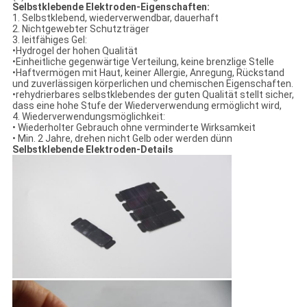
Selbstklebende Elektroden-Eigenschaften:
1. Selbstklebend, wiederverwendbar, dauerhaft
2. Nichtgewebter Schutzträger
3. leitfähiges Gel:
•Hydrogel der hohen Qualität
•Einheitliche gegenwärtige Verteilung, keine brenzlige Stelle
•Haftvermögen mit Haut, keiner Allergie, Anregung, Rückstand
und zuverlässigen körperlichen und chemischen Eigenschaften.
•rehydrierbares selbstklebendes der guten Qualität stellt sicher,
dass eine hohe Stufe der Wiederverwendung ermöglicht wird,
4. Wiederverwendungsmöglichkeit:
• Wiederholter Gebrauch ohne verminderte Wirksamkeit
• Min. 2 Jahre, drehen nicht Gelb oder werden dünn
Selbstklebende Elektroden-Details