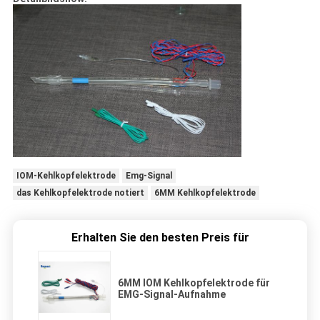
IOM-Kehlkopfelektrode
Emg-Signal
das Kehlkopfelektrode notiert
6MM Kehlkopfelektrode
Erhalten Sie den besten Preis für
6MM IOM Kehlkopfelektrode für
EMG-Signal-Aufnahme