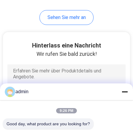
Sehen Sie mehr an
Hinterlass eine Nachricht
Wir rufen Sie bald zurück!
admin
9:26 PM
Good day, what product are you looking for?