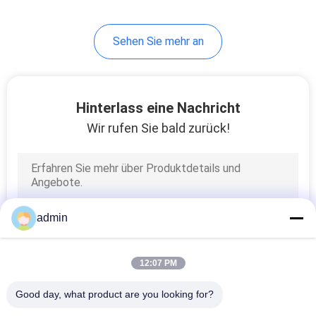
Sehen Sie mehr an
Hinterlass eine Nachricht
Wir rufen Sie bald zurück!
admin
12:07 PM
Good day, what product are you looking for?