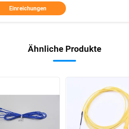
Einreichungen
Ähnliche Produkte